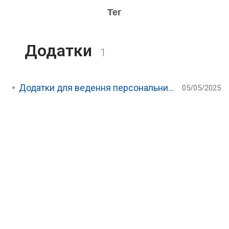
Тег
Додатки
1
Додатки для ведення персональних фінансів
05/05/2025