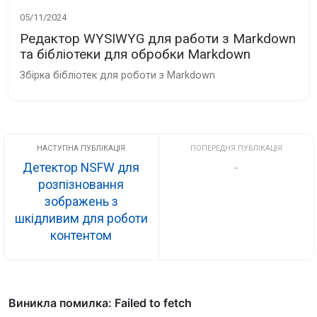
05/11/2024
Редактор WYSIWYG для работи з Markdown
та бібліотеки для обробки Markdown
Збірка бібліотек для роботи з Markdown
Детектор NSFW для
-
розпізновання
зображень з
шкідливим для роботи
контентом