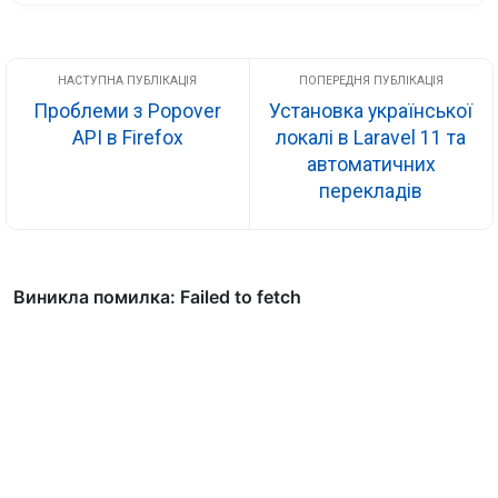
Проблеми з Popover
Установка української
API в Firefox
локалі в Laravel 11 та
автоматичних
перекладів